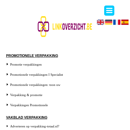
PROMOTIONELE VERPAKKING
Promotie verpakkingen
Promotionele verpakkingen I Specialist
Promotionele verpakkingen: toon uw
Verpakking & promotie
Verpakkingen Promotionele
VAKBLAD VERPAKKING
Adverteren op verpakking-totaal.nl?