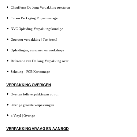
Chauffeurs De Jong Verpakking presteren
Cursus Packaging Projectmanager
NVC Opleiding Verpakkingskundige
Operator verpakking | Test jezelf
Opleidingen, cursussen en workshops
Referentie van De Jong Verpakking over
Scholing - FCB Kartonnage
VERPAKKING OVERIGEN
Overige folieverpakkingen op rol
Overige groente verpakkingen
≥ Vinyl | Overige
VERPAKKING VRAAG EN AANBOD