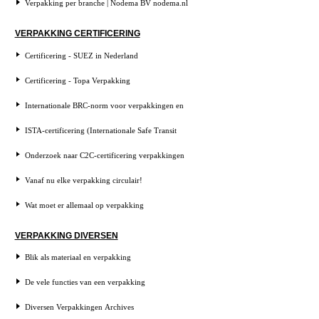
Verpakking per branche | Nodema BV nodema.nl
VERPAKKING CERTIFICERING
Certificering - SUEZ in Nederland
Certificering - Topa Verpakking
Internationale BRC-norm voor verpakkingen en
ISTA-certificering (Internationale Safe Transit
Onderzoek naar C2C-certificering verpakkingen
Vanaf nu elke verpakking circulair!
Wat moet er allemaal op verpakking
VERPAKKING DIVERSEN
Blik als materiaal en verpakking
De vele functies van een verpakking
Diversen Verpakkingen Archives